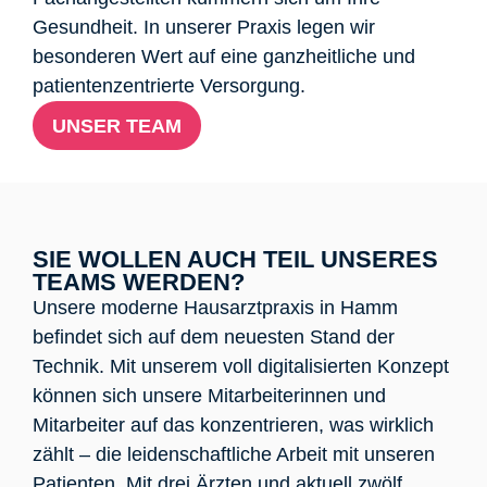
Gesundheit. In unserer Praxis legen wir
besonderen Wert auf eine ganzheitliche und
patientenzentrierte Versorgung.
UNSER TEAM
SIE WOLLEN AUCH TEIL UNSERES
TEAMS WERDEN?
Unsere moderne Hausarztpraxis in Hamm
befindet sich auf dem neuesten Stand der
Technik. Mit unserem voll digitalisierten Konzept
können sich unsere Mitarbeiterinnen und
Mitarbeiter auf das konzentrieren, was wirklich
zählt – die leidenschaftliche Arbeit mit unseren
Patienten. Mit drei Ärzten und aktuell zwölf