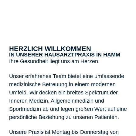
ONLINE-TERMIN
BUCHEN
HERZLICH WILLKOMMEN
IN UNSERER HAUSARZTPRAXIS IN HAMM
Ihre Gesundheit liegt uns am Herzen.
Unser erfahrenes Team bietet eine umfassende
medizinische Betreuung in einem modernen
Umfeld. Wir decken ein breites Spektrum der
Inneren Medizin, Allgemeinmedizin und
Sportmedizin ab und legen großen Wert auf eine
persönliche Beziehung zu unseren Patienten.
Unsere Praxis ist Montag bis Donnerstag von