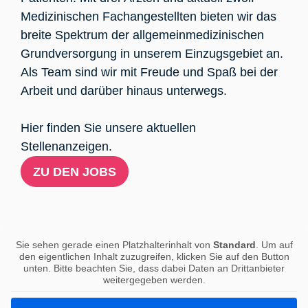
Medizinischen Fachangestellten bieten wir das
breite Spektrum der allgemeinmedizinischen
Grundversorgung in unserem Einzugsgebiet an.
Als Team sind wir mit Freude und Spaß bei der
Arbeit und darüber hinaus unterwegs.
Hier finden Sie unsere aktuellen
Stellenanzeigen.
ZU DEN JOBS
Sie sehen gerade einen Platzhalterinhalt von
Standard
. Um auf
den eigentlichen Inhalt zuzugreifen, klicken Sie auf den Button
unten. Bitte beachten Sie, dass dabei Daten an Drittanbieter
weitergegeben werden.