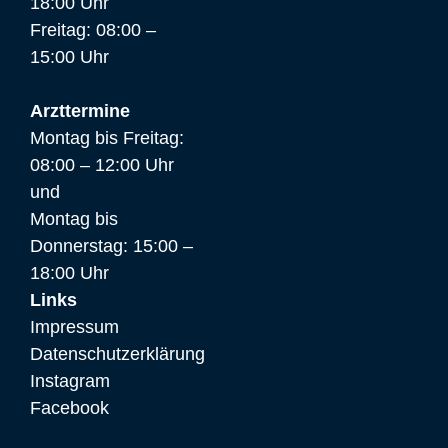
18:00 Uhr
Freitag: 08:00 –
15:00 Uhr
Arzttermine
Montag bis Freitag:
08:00 – 12:00 Uhr
und
Montag bis
Donnerstag: 15:00 –
18:00 Uhr
Links
Impressum
Datenschutzerklärung
Instagram
Facebook