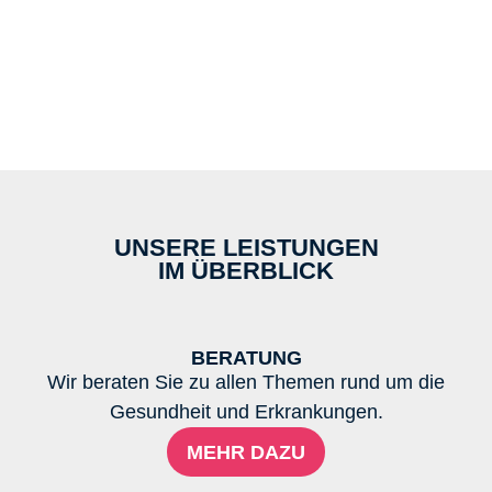
UNSERE LEISTUNGEN
IM ÜBERBLICK
BERATUNG
Wir beraten Sie zu allen Themen rund um die
Gesundheit und Erkrankungen.
MEHR DAZU