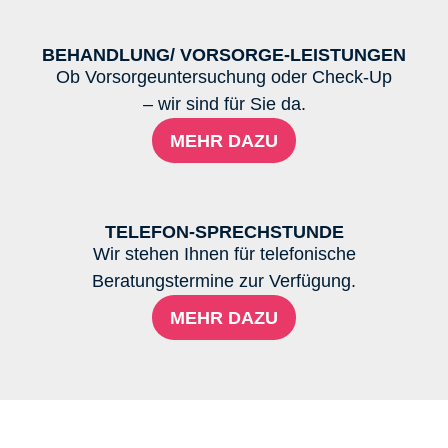
BEHANDLUNG/ VORSORGE-LEISTUNGEN
Ob Vorsorgeuntersuchung oder Check-Up
– wir sind für Sie da.
MEHR DAZU
TELEFON-SPRECHSTUNDE
Wir stehen Ihnen für telefonische
Beratungstermine zur Verfügung.
MEHR DAZU