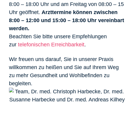
8:00 – 18:00 Uhr und am Freitag von 08:00 – 15
Uhr geöffnet.
Arzttermine können zwischen
8:00 – 12:00 und 15:00 – 18:00 Uhr vereinbart
werden.
Beachten Sie bitte unsere Empfehlungen
zur
telefonischen Erreichbarkeit
.
Wir freuen uns darauf, Sie in unserer Praxis
willkommen zu heißen und Sie auf Ihrem Weg
zu mehr Gesundheit und Wohlbefinden zu
begleiten.