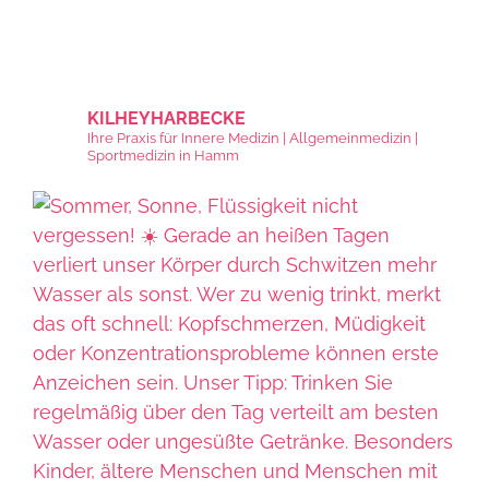
KILHEYHARBECKE
Ihre Praxis für Innere Medizin | Allgemeinmedizin |
Sportmedizin in Hamm