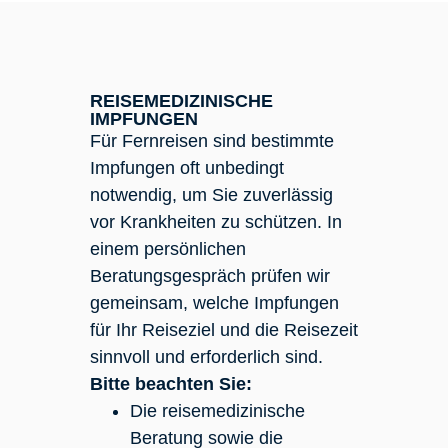
REISEMEDIZINISCHE
IMPFUNGEN
Für Fernreisen sind bestimmte
Impfungen oft unbedingt
notwendig, um Sie zuverlässig
vor Krankheiten zu schützen. In
einem persönlichen
Beratungsgespräch prüfen wir
gemeinsam, welche Impfungen
für Ihr Reiseziel und die Reisezeit
sinnvoll und erforderlich sind.
Bitte beachten Sie:
Die reisemedizinische
Beratung sowie die