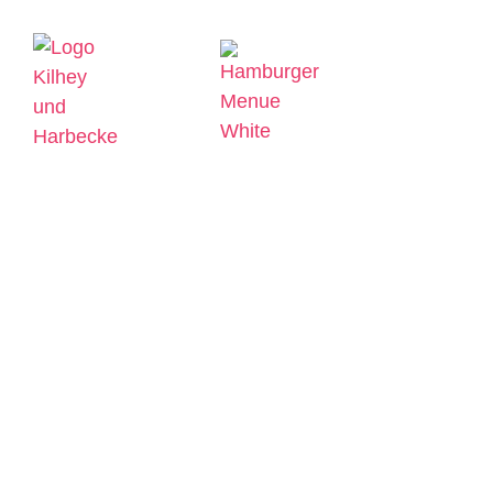
IMPFUNGEN