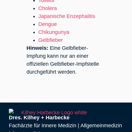
Tollwut
Cholera
Japanische Enzephalitis
Dengue
Chikungunya
Gelbfieber
Hinweis:
Eine Gelbfieber-
Impfung kann nur an einer
offiziellen Gelbfieber-Impfstelle
durchgeführt werden.
Dres. Kilhey + Harbecke
Fachärzte für Innere Medizin | Allgemeinmedizin