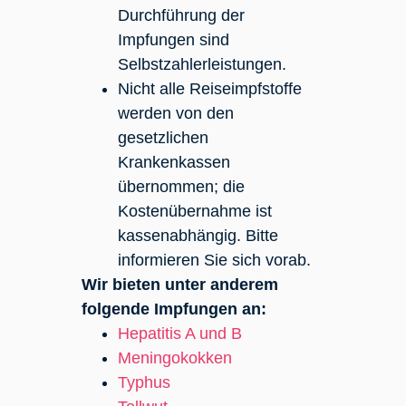
Durchführung der
Impfungen sind
Selbstzahlerleistungen.
Nicht alle Reiseimpfstoffe
werden von den
gesetzlichen
Krankenkassen
übernommen; die
Kostenübernahme ist
kassenabhängig. Bitte
informieren Sie sich vorab.
Wir bieten unter anderem
folgende Impfungen an:
Hepatitis A und B
Meningokokken
Typhus