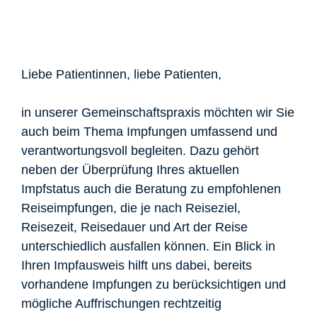
Liebe Patientinnen, liebe Patienten,
in unserer Gemeinschaftspraxis möchten wir Sie
auch beim Thema Impfungen umfassend und
verantwortungsvoll begleiten. Dazu gehört
neben der Überprüfung Ihres aktuellen
Impfstatus auch die Beratung zu empfohlenen
Reiseimpfungen, die je nach Reiseziel,
Reisezeit, Reisedauer und Art der Reise
unterschiedlich ausfallen können. Ein Blick in
Ihren Impfausweis hilft uns dabei, bereits
vorhandene Impfungen zu berücksichtigen und
mögliche Auffrischungen rechtzeitig