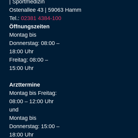
| Sportmedizin
Ostenallee 43 | 59063 Hamm
Tel.:
02381 4384-100
Öffnungszeiten
Montag bis
Donnerstag: 08:00 –
18:00 Uhr
Freitag: 08:00 –
15:00 Uhr
Arzttermine
Montag bis Freitag:
08:00 – 12:00 Uhr
und
Montag bis
Donnerstag: 15:00 –
18:00 Uhr